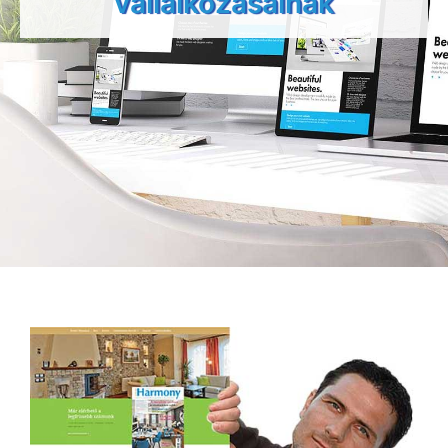
vállalkozásainak